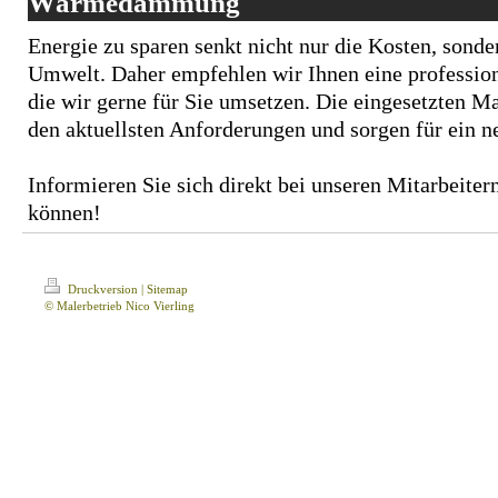
Wärmedämmung
Energie zu sparen senkt nicht nur die Kosten, sonde
Umwelt. Daher empfehlen wir Ihnen eine profess
die wir gerne für Sie umsetzen. Die eingesetzten Ma
den aktuellsten Anforderungen und sorgen für ein 
Informieren Sie sich direkt bei unseren Mitarbeiter
können!
Druckversion
|
Sitemap
© Malerbetrieb Nico Vierling