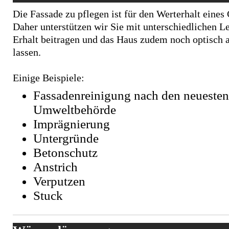
Die Fassade zu pflegen ist für den Werterhalt eines
Daher unterstützen wir Sie mit unterschiedlichen L
Erhalt beitragen und das Haus zudem noch optisch 
lassen.
Einige Beispiele:
Fassadenreinigung nach den neueste
Umweltbehörde
Imprägnierung
Untergründe
Betonschutz
Anstrich
Verputzen
Stuck